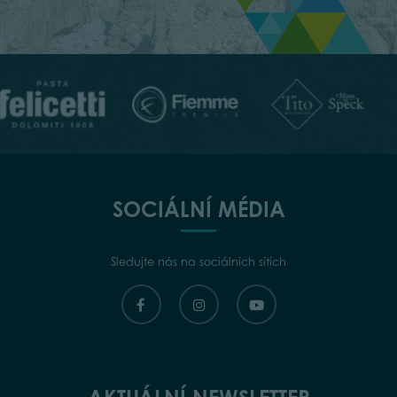
SOCIÁLNÍ MÉDIA
Sledujte nás na sociálních sítích