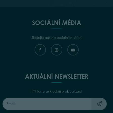
SOCIÁLNÍ MÉDIA
Sledujte nás na sociálních sítích
AKTUÁLNÍ NEWSLETTER
Přihlaste se k odběru aktualizací