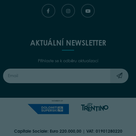
AKTUÁLNÍ NEWSLETTER
Přihlaste se k odběru aktualizací
Capitale Sociale: Euro 220.000,00 | VAT: 01901280220