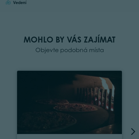
Vedení
MOHLO BY VÁS ZAJÍMAT
Objevte podobná místa