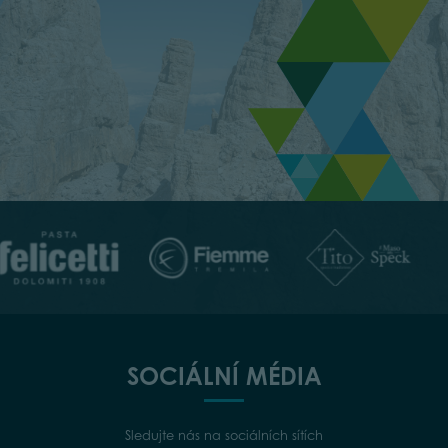
SOCIÁLNÍ MÉDIA
Sledujte nás na sociálních sítích