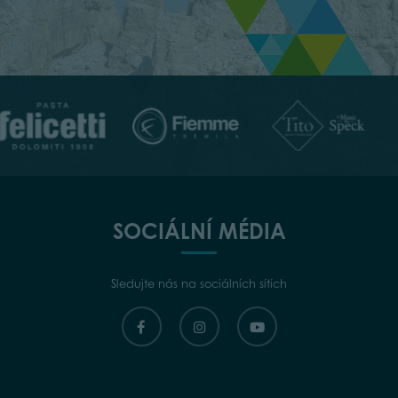
SOCIÁLNÍ MÉDIA
Sledujte nás na sociálních sítích