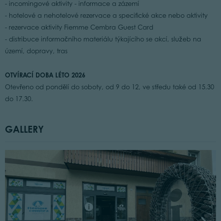
- incomingové aktivity - informace a zázemí
- hotelové a nehotelové rezervace a specifické akce nebo aktivity
- rezervace aktivity Fiemme Cembra Guest Card
- distribuce informačního materiálu týkajícího se akcí, služeb na
území, dopravy, tras
OTVÍRACÍ DOBA LÉTO 2026
Otevřeno od pondělí do soboty, od 9 do 12, ve středu také od 15.30
do 17.30.
GALLERY