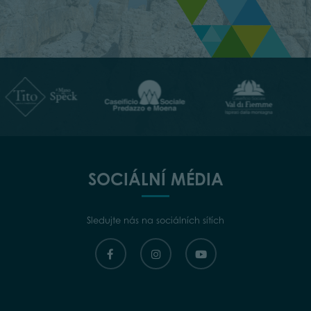
SOCIÁLNÍ MÉDIA
Sledujte nás na sociálních sítích