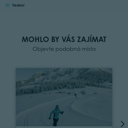
Vedení
MOHLO BY VÁS ZAJÍMAT
Objevte podobná místa