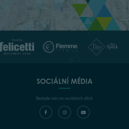
SOCIÁLNÍ MÉDIA
Sledujte nás na sociálních sítích