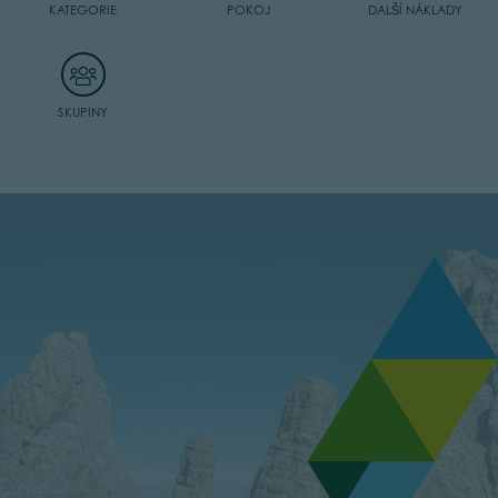
KATEGORIE
POKOJ
DALŠÍ NÁKLADY
SKUPINY