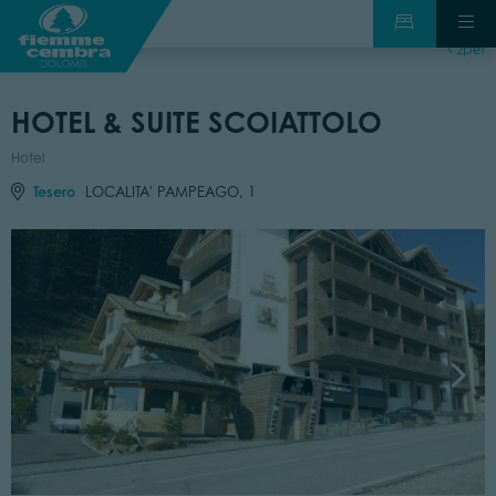
zpět
HOTEL & SUITE SCOIATTOLO
Hotel
Tesero
LOCALITA' PAMPEAGO, 1