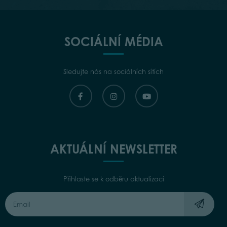
SOCIÁLNÍ MÉDIA
Sledujte nás na sociálních sítích
AKTUÁLNÍ NEWSLETTER
Přihlaste se k odběru aktualizací