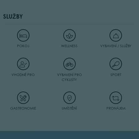
SLUŽBY
POKOJ
WELLNESS
VYBAVENÍ / SLUŽBY
VHODNÉ PRO
VYBAVENÍ PRO
SPORT
CYKLISTY
GASTRONOMIE
UMÍSTĚNÍ
PRONÁJEM