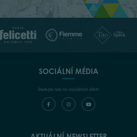
SOCIÁLNÍ MÉDIA
Sledujte nás na sociálních sítích
AKTUÁLNÍ NEWSLETTER