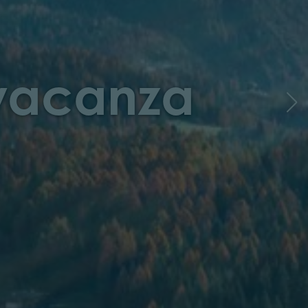
 vacanza