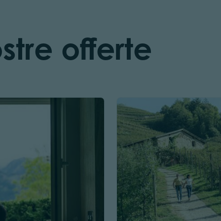
stre offerte