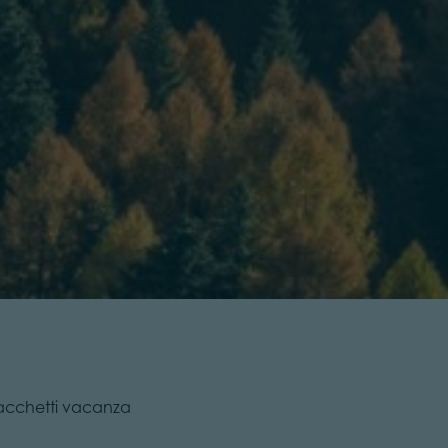
pacchetti vacanza