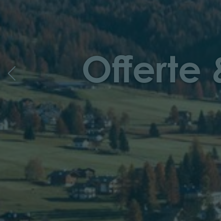
Offerte