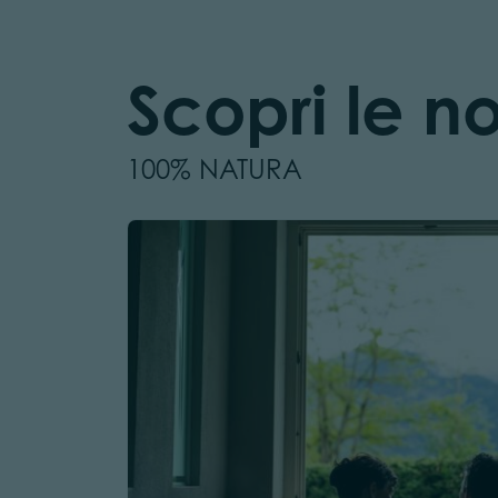
Scopri le no
100% NATURA