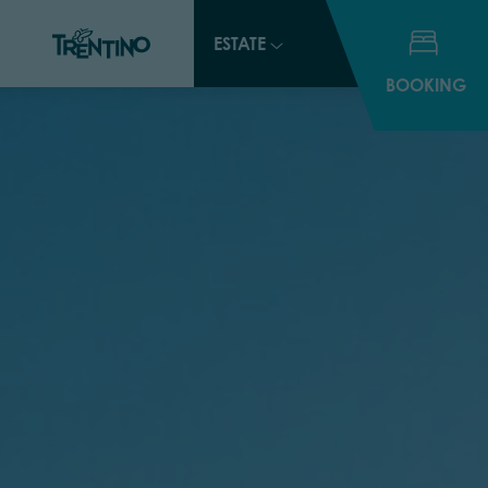
ESTATE
BOOKING