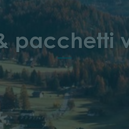
 & pacchetti