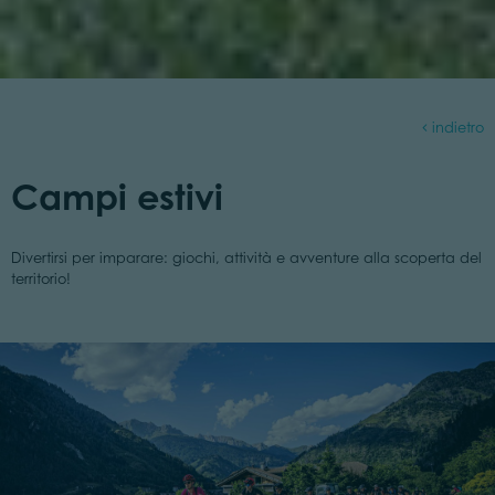
indietro
Campi estivi
Divertirsi per imparare: giochi, attività e avventure alla scoperta del
territorio!