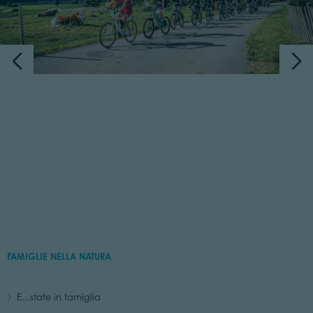
FAMIGLIE NELLA NATURA
E...state in famiglia