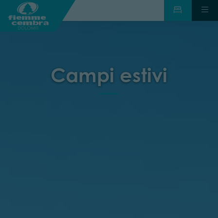
Campi estivi