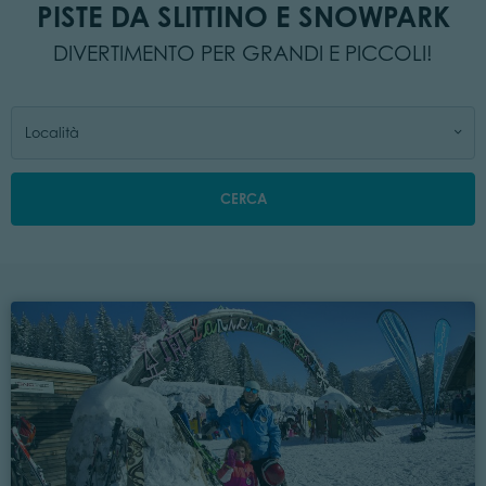
PISTE DA SLITTINO E SNOWPARK
DIVERTIMENTO PER GRANDI E PICCOLI!
Località
CERCA