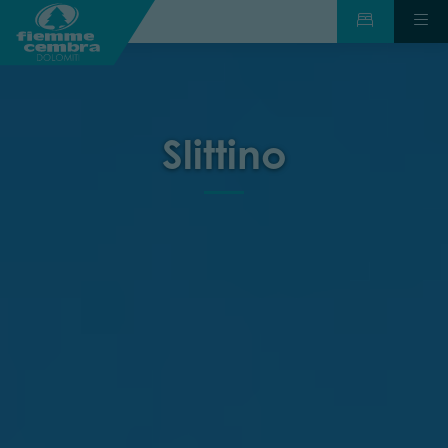
Slittino