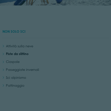
NON SOLO SCI
Attività sulla neve
Piste da slittino
Ciaspole
Passeggiate invernali
Sci alpinismo
Pattinaggio