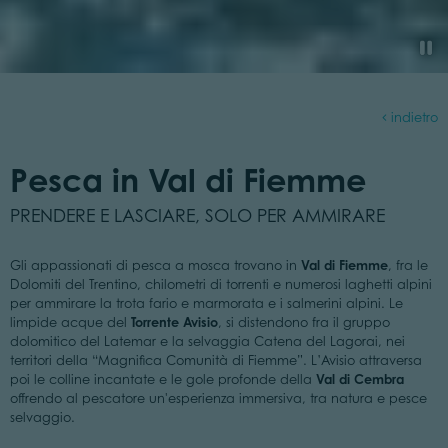
indietro
Pesca in Val di Fiemme
PRENDERE E LASCIARE, SOLO PER AMMIRARE
Val di Fiemme
Gli appassionati di pesca a mosca trovano in
, fra le
Dolomiti del Trentino, chilometri di torrenti e numerosi laghetti alpini
per ammirare la trota fario e marmorata e i salmerini alpini. Le
Torrente Avisio
limpide acque del
, si distendono fra il gruppo
dolomitico del Latemar e la selvaggia Catena del Lagorai, nei
territori della “Magnifica Comunità di Fiemme”. L’Avisio attraversa
Val di Cembra
poi le colline incantate e le gole profonde della
offrendo al pescatore un'esperienza immersiva, tra natura e pesce
selvaggio.