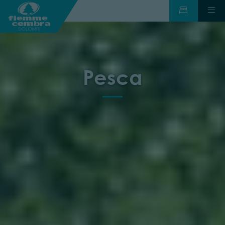
Pesca