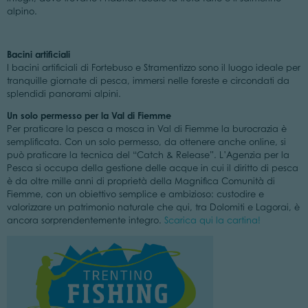
alpino.
Bacini artificiali
I bacini artificiali di Fortebuso e Stramentizzo sono il luogo ideale per
tranquille giornate di pesca, immersi nelle foreste e circondati da
splendidi panorami alpini.
Un solo permesso per la Val di Fiemme
Per praticare la pesca a mosca in Val di Fiemme la burocrazia è
semplificata. Con un solo permesso, da ottenere anche online, si
può praticare la tecnica del “Catch & Release”. L’Agenzia per la
Pesca si occupa della gestione delle acque in cui il diritto di pesca
è da oltre mille anni di proprietà della Magnifica Comunità di
Fiemme, con un obiettivo semplice e ambizioso: custodire e
valorizzare un patrimonio naturale che qui, tra Dolomiti e Lagorai, è
ancora sorprendentemente integro.
Scarica qui la cartina!