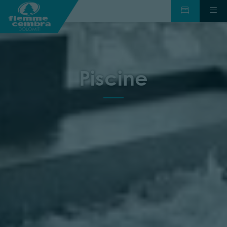
Piscine