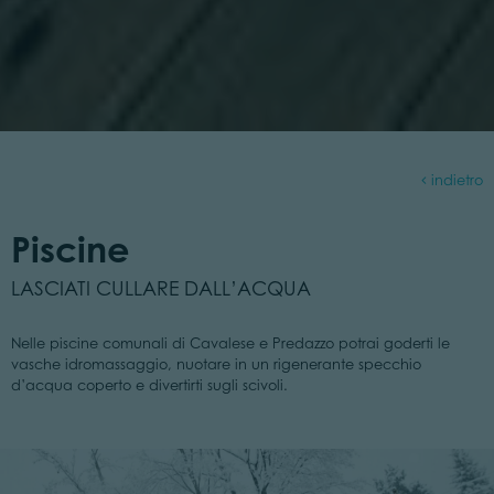
indietro
Piscine
LASCIATI CULLARE DALL’ACQUA
Nelle piscine comunali di Cavalese e Predazzo potrai goderti le
vasche idromassaggio, nuotare in un rigenerante specchio
d’acqua coperto e divertirti sugli scivoli.