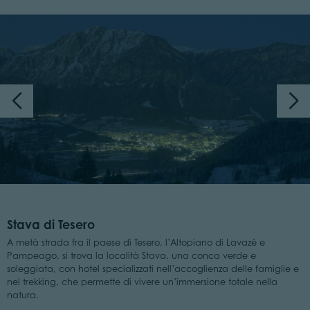
Stava di Tesero
A metà strada fra il paese di Tesero, l’Altopiano di Lavazè e
Pampeago, si trova la località Stava, una conca verde e
soleggiata, con hotel specializzati nell’accoglienza delle famiglie e
nel trekking, che permette di vivere un’immersione totale nella
natura.