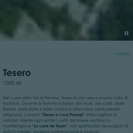
indietro
Tesero
1000 M
Nel cuore della Val di Fiemme, Tesero è una vera e propria culla di
tradizioni. Durante le festività natalizie, dai vicoli, dai cortili, dalle
finestre, dalle stalle e dalle cantine si affacciano cento presepi
“Tesero e i suoi Presepi”
artigianali. L’evento
attira migliaia di
visitatori. Mentre ogni estate i cortili del paese ospitano la
“Le corte de Tiezer”
manifestazione
, con spettacolari rievocazioni di
antichi mestieri, tradizioni gastronomiche e musicali.