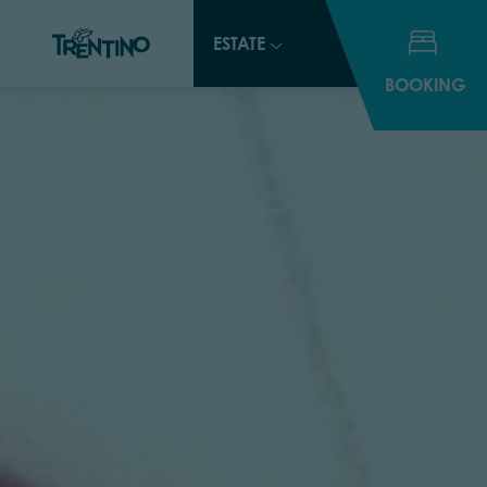
ESTATE
BOOKING