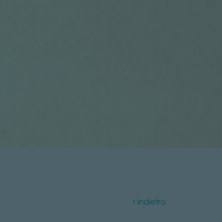
indietro