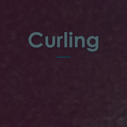
Curling