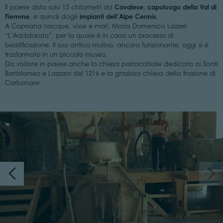
Cavalese, capoluogo della Val di
Il paese dista solo 15 chilometri da
Fiemme
impianti dell’Alpe Cermis
.
, e quindi dagli
A Capriana nacque, visse e morì, Maria Domenica Lazzeri
“L’Addolorata”, per la quale è in corso un processo di
beatificazione. Il suo antico mulino, ancora funzionante, oggi si è
trasformato in un piccolo museo.
Da visitare in paese anche la chiesa parrocchiale dedicata ai Santi
Bartolomeo e Lazzaro del 1216 e la graziosa chiesa della frazione di
Carbonare.