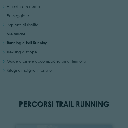
Escursioni in quota
Passeggiate
Impianti di risalita
Vie ferrate
Running e Trail Running
Trekking a tappe
Guide alpine e accompagnatori di territorio
Rifugi e malghe in estate
PERCORSI TRAIL RUNNING