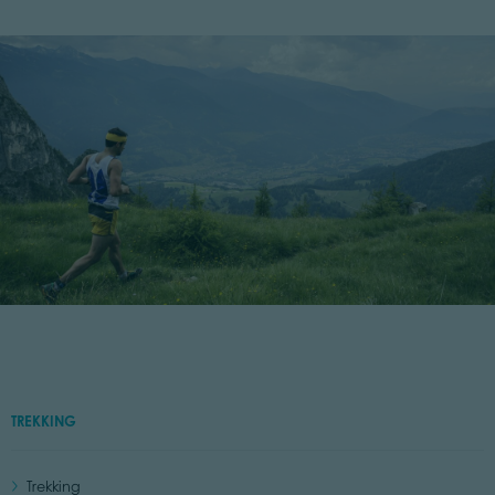
TREKKING
Trekking