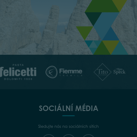
SOCIÁLNÍ MÉDIA
Sledujte nás na sociálních sítích