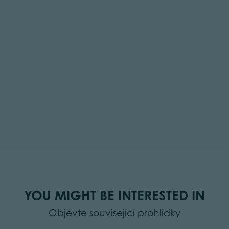
YOU MIGHT BE INTERESTED IN
Objevte související prohlídky