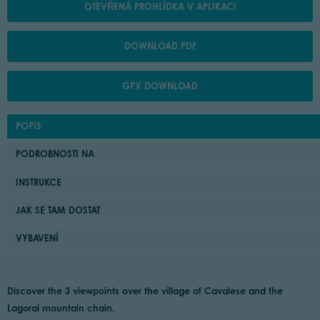
OTEVŘENÁ PROHLÍDKA V APLIKACI
DOWNLOAD PDF
GPX DOWNLOAD
POPIS
PODROBNOSTI NA
INSTRUKCE
JAK SE TAM DOSTAT
VYBAVENÍ
Discover the 3 viewpoints over the village of Cavalese and the
Lagorai mountain chain.