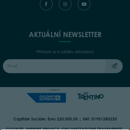
AKTUÁLNÍ NEWSLETTER
Přihlaste se k odběru aktualizací
Capitale Sociale: Euro 220.000,00 | VAT: 01901280220
COOKIES
IMPRINT
PRIVACY
ORGANIZZAZIONE TRASPARENTE