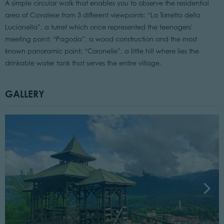
A simple circular walk that enables you to observe the residential
area of Cavalese from 3 different viewpoints: “La Torretta della
Lucianella”, a turret which once represented the teenagers'
meeting point; “Pagoda”, a wood construction and the most
known panoramic point; “Coronelle”, a little hill where lies the
drinkable water tank that serves the entire village.
GALLERY