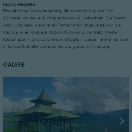
Lagorai-Bergkette.
Eine einfache Rundwanderung, die es ermöglicht, das Dorf
Cavalese von drei Aussichtspunkten aus zu betrachten. Die Torretta
della Lucianella, die einst ein Treffpunkt für junge Leute war, die
Pagode, eine komplexe Holzkonstruktion und der bekannteste
Aussichtspunkt, und Coronelle, ein Hügel, in dessen Inneren sich der
Trinkwasserbehälter befindet, der das ganze Dorf versorgt.
GALERIE