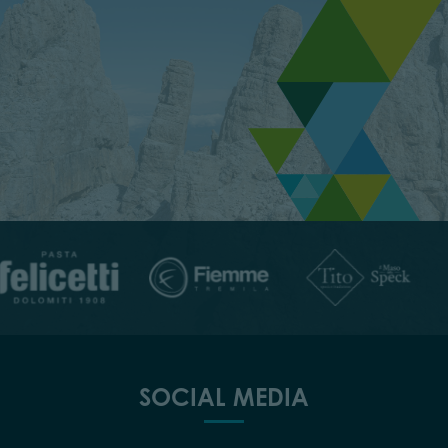
SOCIAL MEDIA