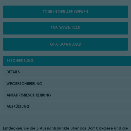
TOUR IN DER APP ÖFFNEN
PDF-DOWNLOAD
GPX-DOWNLOAD
BESCHREIBUNG
DETAILS
WEGBESCHREIBUNG
ANFAHRTSBESCHREIBUNG
AUSRÜSTUNG
Entdecken Sie die 3 Aussichtspunkte über das Dorf Cavalese und die