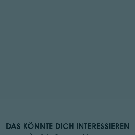
DAS KÖNNTE DICH INTERESSIEREN