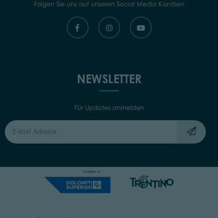
Folgen Sie uns auf unseren Social Media Kanälen
NEWSLETTER
Für Updates anmelden