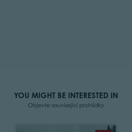
YOU MIGHT BE INTERESTED IN
Objevte související prohlídky