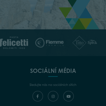
SOCIÁLNÍ MÉDIA
Sledujte nás na sociálních sítích