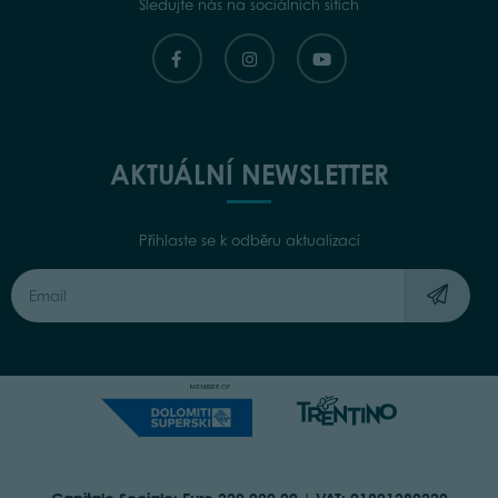
Sledujte nás na sociálních sítích
AKTUÁLNÍ NEWSLETTER
Přihlaste se k odběru aktualizací