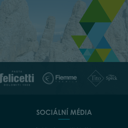
SOCIÁLNÍ MÉDIA