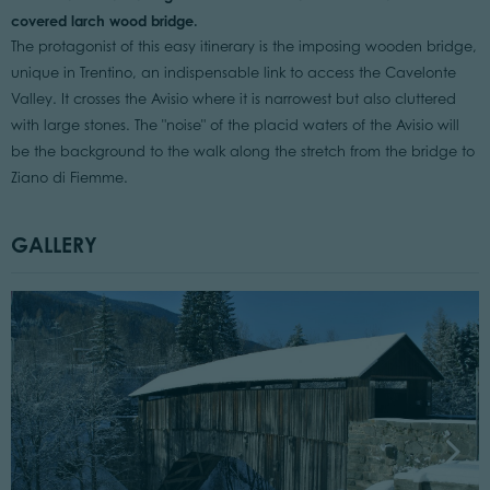
covered larch wood bridge.
The protagonist of this easy itinerary is the imposing wooden bridge,
unique in Trentino, an indispensable link to access the Cavelonte
Valley. It crosses the Avisio where it is narrowest but also cluttered
with large stones. The "noise" of the placid waters of the Avisio will
be the background to the walk along the stretch from the bridge to
Ziano di Fiemme.
GALLERY