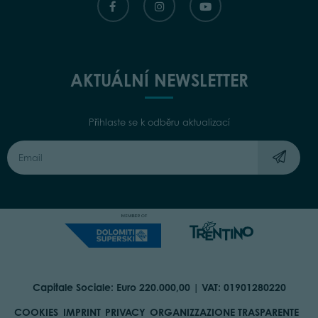
AKTUÁLNÍ NEWSLETTER
Přihlaste se k odběru aktualizací
Capitale Sociale: Euro 220.000,00 | VAT: 01901280220
COOKIES
IMPRINT
PRIVACY
ORGANIZZAZIONE TRASPARENTE