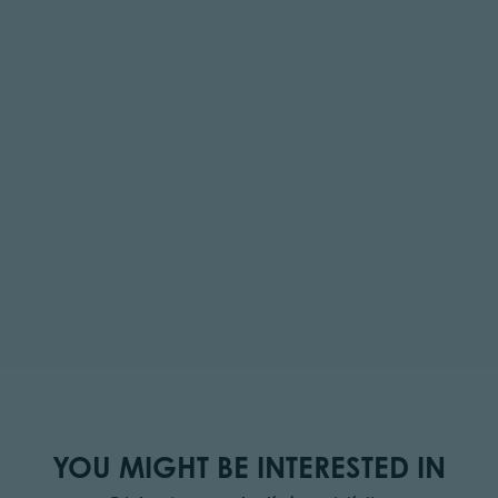
YOU MIGHT BE INTERESTED IN