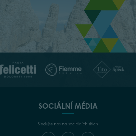
SOCIÁLNÍ MÉDIA
Sledujte nás na sociálních sítích