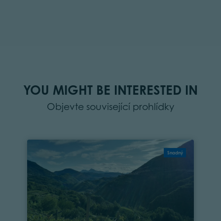
YOU MIGHT BE INTERESTED IN
Objevte související prohlídky
Snadný