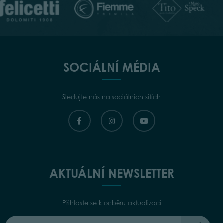
SOCIÁLNÍ MÉDIA
Sledujte nás na sociálních sítích
AKTUÁLNÍ NEWSLETTER
Přihlaste se k odběru aktualizací