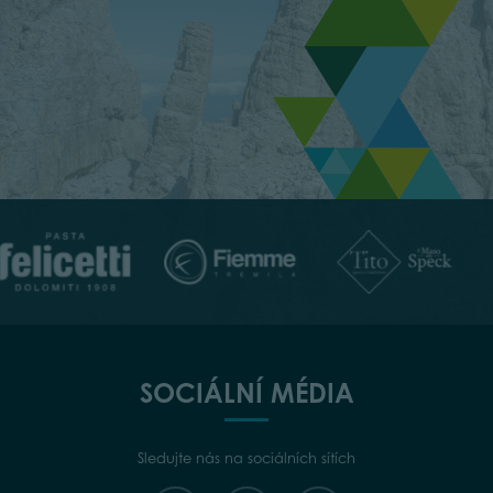
SOCIÁLNÍ MÉDIA
Sledujte nás na sociálních sítích