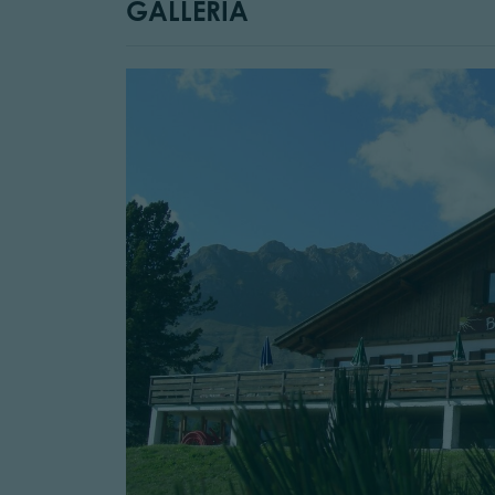
GALLERIA