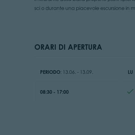
sci o durante una piacevole escursione in
ORARI DI APERTURA
PERIODO
: 13.06. - 13.09.
LU
08:30 - 17:00