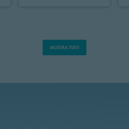
MOSTRA TUTTI