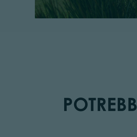
POTREBB