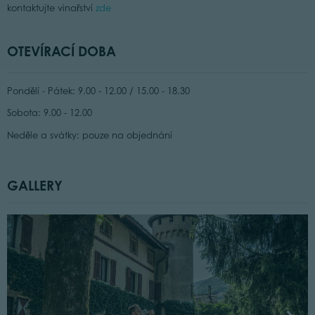
kontaktujte vinařství
zde
OTEVÍRACÍ DOBA
Pondělí - Pátek: 9.00 - 12.00 / 15.00 - 18.30
Sobota: 9.00 - 12.00
Neděle a svátky: pouze na objednání
GALLERY