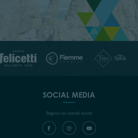
SOCIAL MEDIA
Seguici sui canali social