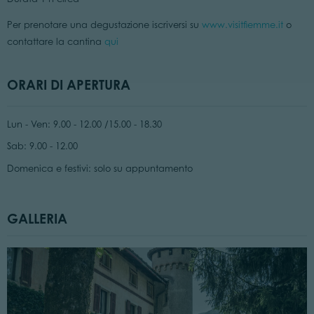
Per prenotare una degustazione iscriversi su
www.visitfiemme.it
o
contattare la cantina
qui
ORARI DI APERTURA
Lun - Ven: 9.00 - 12.00 /15.00 - 18.30
Sab: 9.00 - 12.00
Domenica e festivi: solo su appuntamento
GALLERIA