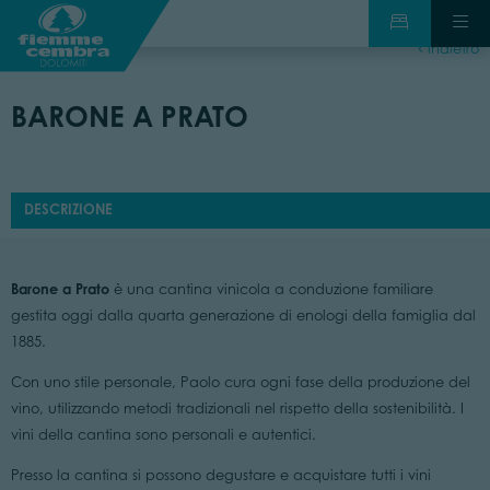
indietro
BARONE A PRATO
DESCRIZIONE
Barone a Prato
è una cantina vinicola a conduzione familiare
gestita oggi dalla quarta generazione di enologi della famiglia dal
1885.
Con uno stile personale, Paolo cura ogni fase della produzione del
vino, utilizzando metodi tradizionali nel rispetto della sostenibilità. I
vini della cantina sono personali e autentici.
Presso la cantina si possono degustare e acquistare tutti i vini