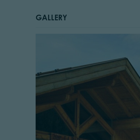
GALLERY