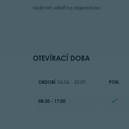
Možnost večeří na objednávku.
OTEVÍRACÍ DOBA
OBDOBÍ
: 06.06. - 20.09.
PON.
08:30 - 17:00