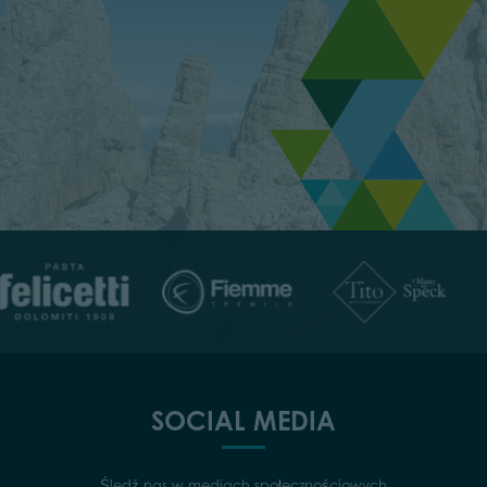
SOCIAL MEDIA
Śledź nas w mediach społecznościowych