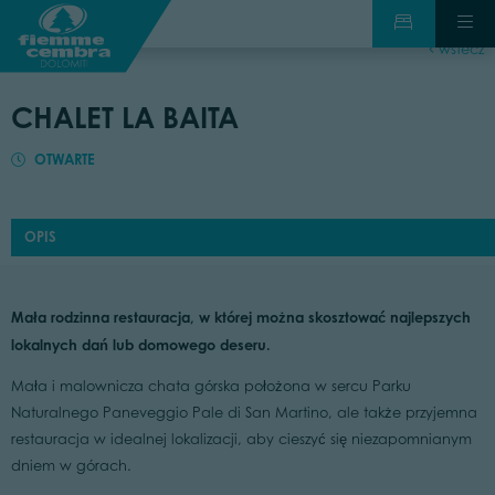
wstecz
CHALET LA BAITA
OTWARTE
OPIS
Mała rodzinna restauracja, w której można skosztować najlepszych
lokalnych dań lub domowego deseru.
Mała i malownicza chata górska położona w sercu Parku
Naturalnego Paneveggio Pale di San Martino, ale także przyjemna
restauracja w idealnej lokalizacji, aby cieszyć się niezapomnianym
dniem w górach.