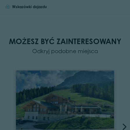
Wskazówki dojazdu
MOŻESZ BYĆ ZAINTERESOWANY
Odkryj podobne miejsca