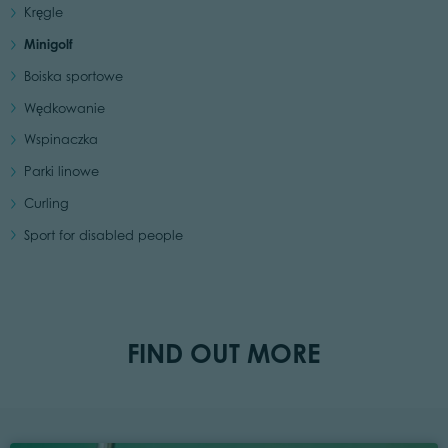
Kręgle
Minigolf
Boiska sportowe
Wędkowanie
Wspinaczka
Parki linowe
Curling
Sport for disabled people
FIND OUT MORE