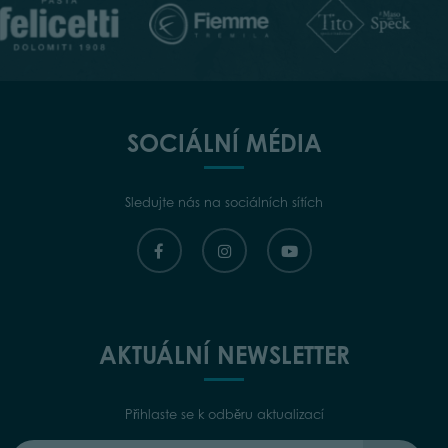
SOCIÁLNÍ MÉDIA
Sledujte nás na sociálních sítích
AKTUÁLNÍ NEWSLETTER
Přihlaste se k odběru aktualizací