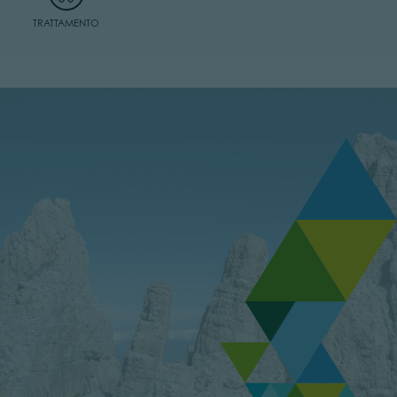
TRATTAMENTO