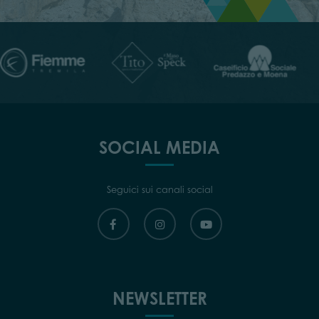
SOCIAL MEDIA
Seguici sui canali social
NEWSLETTER