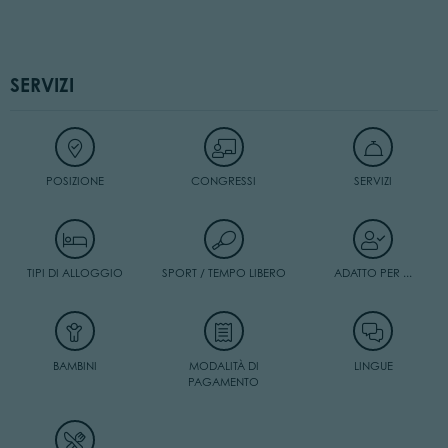
SERVIZI
POSIZIONE
CONGRESSI
SERVIZI
TIPI DI ALLOGGIO
SPORT / TEMPO LIBERO
ADATTO PER ...
BAMBINI
MODALITÀ DI
LINGUE
PAGAMENTO