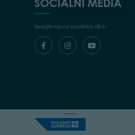
SOCIÁLNÍ MÉDIA
Sledujte nás na sociálních sítích