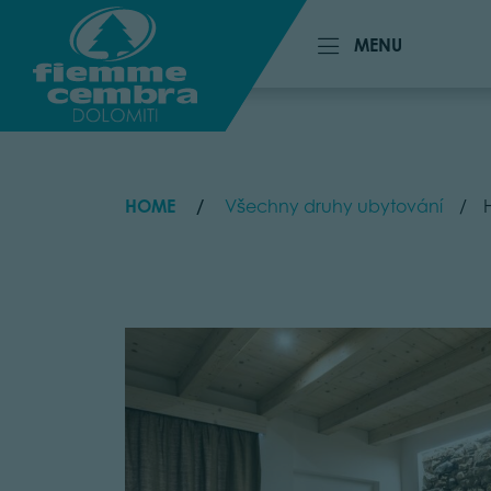
MENU
MENU
HOME
Všechny druhy ubytování