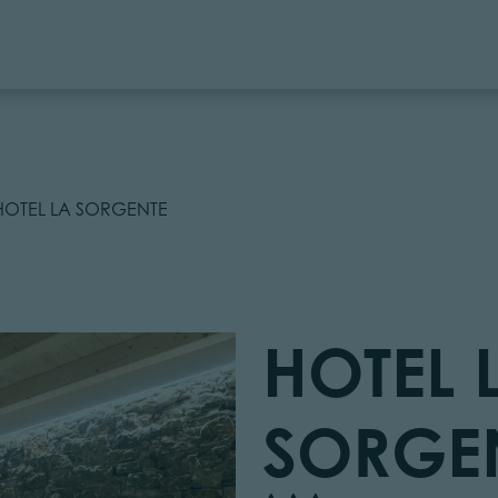
HOTEL LA SORGENTE
HOTEL 
SORGE