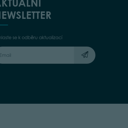
KTUÁLNÍ
EWSLETTER
hlaste se k odběru aktualizací