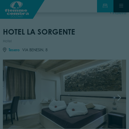
indietro
HOTEL LA SORGENTE
Hotel
Tesero
VIA BENESIN, 8