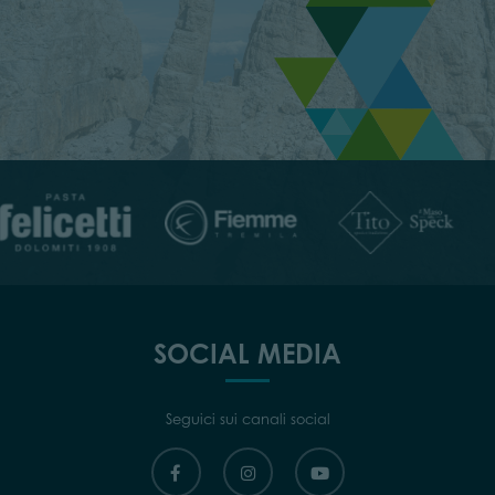
SOCIAL MEDIA
Seguici sui canali social