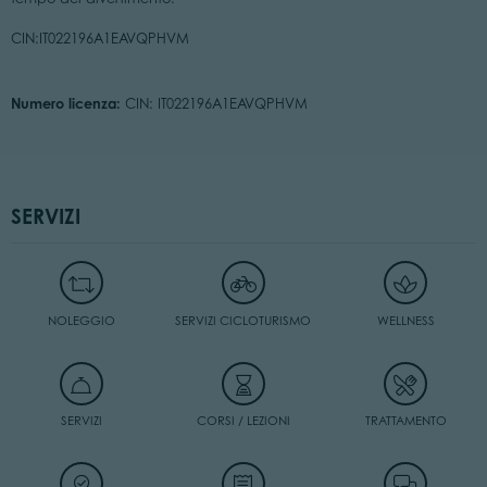
CIN:IT022196A1EAVQPHVM
Numero licenza:
CIN: IT022196A1EAVQPHVM
SERVIZI
NOLEGGIO
SERVIZI CICLOTURISMO
WELLNESS
SERVIZI
CORSI / LEZIONI
TRATTAMENTO