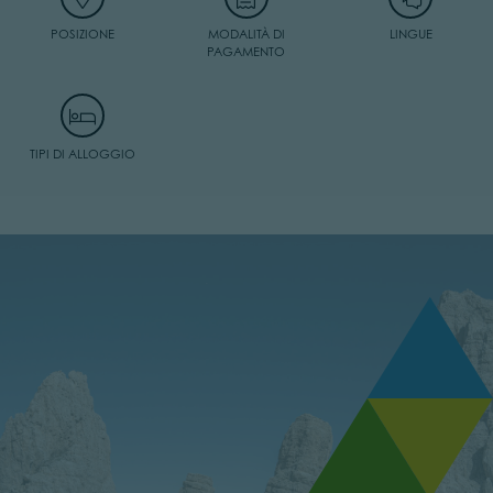
POSIZIONE
MODALITÀ DI
LINGUE
PAGAMENTO
TIPI DI ALLOGGIO