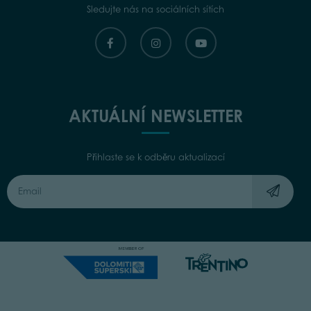
Sledujte nás na sociálních sítích
AKTUÁLNÍ NEWSLETTER
Přihlaste se k odběru aktualizací