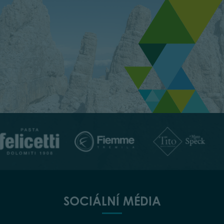
SOCIÁLNÍ MÉDIA