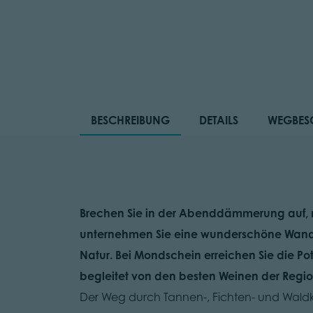
BESCHREIBUNG
DETAILS
WEGBES
Brechen Sie in der Abenddämmerung auf,
unternehmen Sie eine wunderschöne Wande
Natur. Bei Mondschein erreichen Sie die Po
begleitet von den besten Weinen der Regio
Der Weg durch Tannen-, Fichten- und Waldki