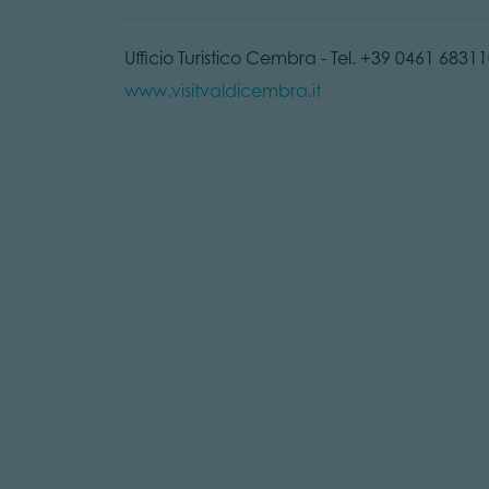
Ufficio Turistico Cembra - Tel. +39 0461 68311
www.visitvaldicembra.it