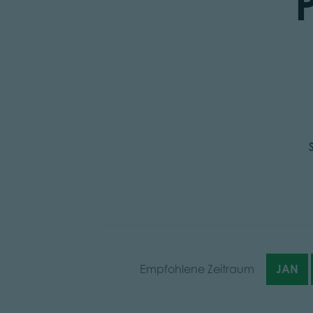
Empfohlene Zeitraum
JAN