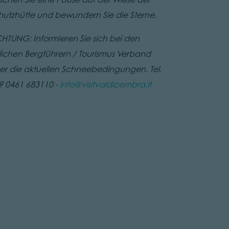
hutzhütte und bewundern Sie die Sterne.
HTUNG: Informieren Sie sich bei den
tlichen Bergführern / Tourismus Verband
er die aktuellen Schneebedingungen. Tel.
9 0461 683110 -
info@visitvaldicembra.it