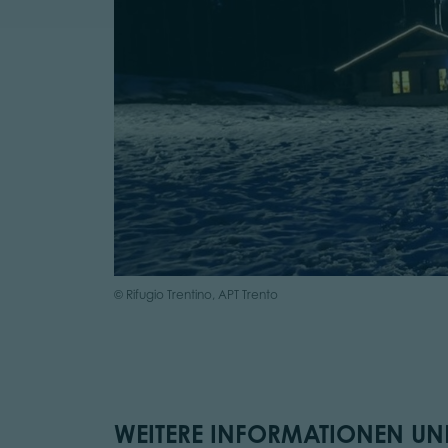
© Rifugio Trentino, APT Trento
WEITERE INFORMATIONEN UND