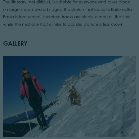
The itinerary, not difficult, is suitable for everyone and takes place
on large snow-covered ridges. The stretch that leads to Baito della
Bassa is frequented, therefore tracks are visible almost all the time,
while the next one that climbs to Dos dei Branchi is less known.
GALLERY
©