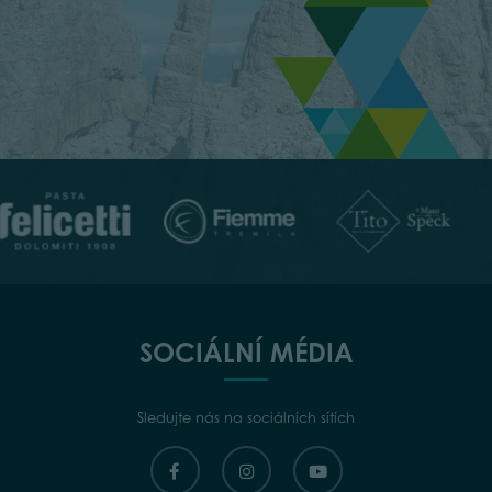
SOCIÁLNÍ MÉDIA
Sledujte nás na sociálních sítích