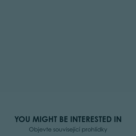
YOU MIGHT BE INTERESTED IN
Objevte související prohlídky