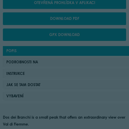
OTEVŘENÁ PROHLÍDKA V APLIKACI
DOWNLOAD PDF
GPX DOWNLOAD
POPIS
PODROBNOSTI NA
INSTRUKCE
JAK SE TAM DOSTAT
VYBAVENÍ
Dos dei Branchi is a small peak that offers an extraordinary view over
Val di Fiemme.