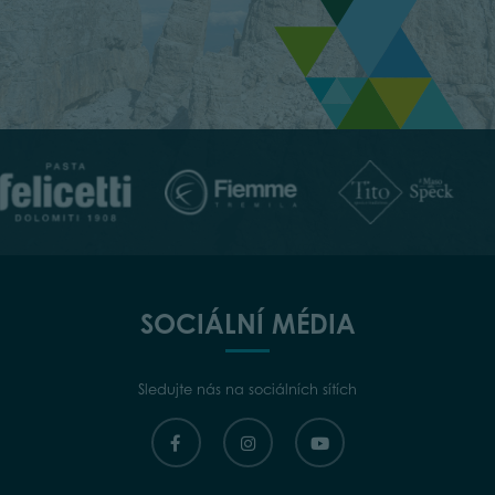
SOCIÁLNÍ MÉDIA
Sledujte nás na sociálních sítích