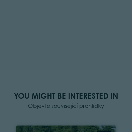
YOU MIGHT BE INTERESTED IN
Objevte související prohlídky