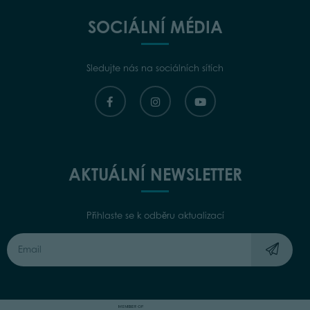
SOCIÁLNÍ MÉDIA
Sledujte nás na sociálních sítích
AKTUÁLNÍ NEWSLETTER
Přihlaste se k odběru aktualizací