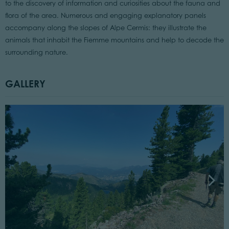
to the discovery of information and curiosities about the fauna and
flora of the area. Numerous and engaging explanatory panels
accompany along the slopes of Alpe Cermis: they illustrate the
animals that inhabit the Fiemme mountains and help to decode the
surrounding nature.
GALLERY