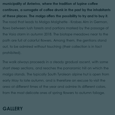
municipality of Anterivo, where the tradition of lupine coffee
continues, a surrogate of coffee drunk in the past by the inhabitants
of these places. The malga offers the possibility to try and to buy it.
The road that leads to Malga Malghette - Krabes Alm in German,
flows between lush forests and portions marked by the passage of
the Vaia storm in autumn 2018. The biotope meadows near to the
path are full of colorful flowers. Among them, the gentians stand
out, to be admired without touching (their collection is in fact
prohibited).
The walk always proceeds in a steady gradual ascent, with some
short steep sections, and reaches the panoramic hill on which the
malga stands. The typically South Tyrolean alpine hut is open from
early May to late autumn, and is therefore an excuse to visit the
area at different times of the year and admire its different colors,
from the most delicate ones of spring flowers to autumn foliage.
GALLERY