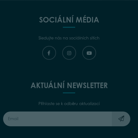
SOCIÁLNÍ MÉDIA
Sledujte nás na sociálních sítích
AKTUÁLNÍ NEWSLETTER
Přihlaste se k odběru aktualizací