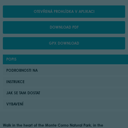
OTEVŘENÁ PROHLÍDKA V APLIKACI
DOWNLOAD PDF
GPX DOWNLOAD
POPIS
PODROBNOSTI NA
INSTRUKCE
JAK SE TAM DOSTAT
VYBAVENÍ
Walk in the heart of the Monte Corno Natural Park, in the