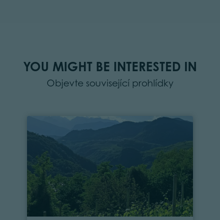
YOU MIGHT BE INTERESTED IN
Objevte související prohlídky