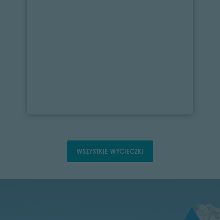
WSZYSTKIE WYCIECZKI