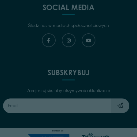
SOCIAL MEDIA
Śledź nas w mediach społecznościowych
SUBSKRYBUJ
Zarejestruj się, aby otrzymywać aktualizacje