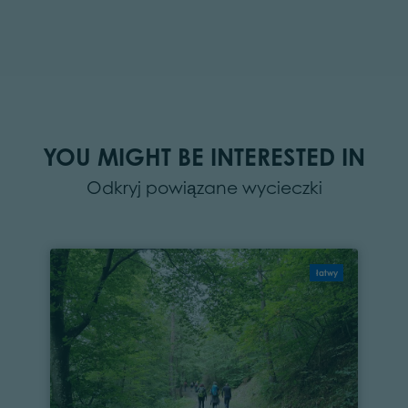
YOU MIGHT BE INTERESTED IN
Odkryj powiązane wycieczki
łatwy