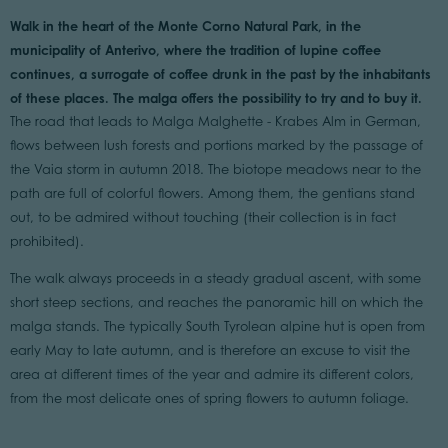
Walk in the heart of the Monte Corno Natural Park, in the
municipality of Anterivo, where the tradition of lupine coffee
continues, a surrogate of coffee drunk in the past by the inhabitants
of these places. The malga offers the possibility to try and to buy it.
The road that leads to Malga Malghette - Krabes Alm in German,
flows between lush forests and portions marked by the passage of
the Vaia storm in autumn 2018. The biotope meadows near to the
path are full of colorful flowers. Among them, the gentians stand
out, to be admired without touching (their collection is in fact
prohibited).
The walk always proceeds in a steady gradual ascent, with some
short steep sections, and reaches the panoramic hill on which the
malga stands. The typically South Tyrolean alpine hut is open from
early May to late autumn, and is therefore an excuse to visit the
area at different times of the year and admire its different colors,
from the most delicate ones of spring flowers to autumn foliage.