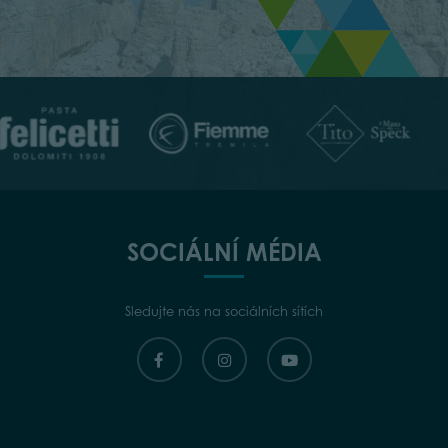
SOCIÁLNÍ MÉDIA
Sledujte nás na sociálních sítích