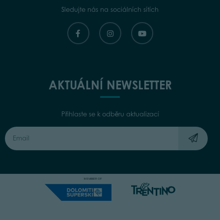
Sledujte nás na sociálních sítích
AKTUÁLNÍ NEWSLETTER
Přihlaste se k odběru aktualizací