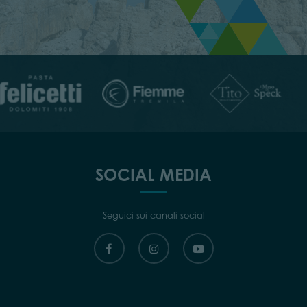
SOCIAL MEDIA
Seguici sui canali social