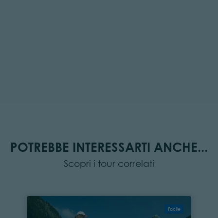
POTREBBE INTERESSARTI ANCHE...
Scopri i tour correlati
Facile