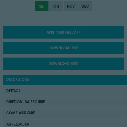
SET
OTT
NOV
DEC
APRI TOUR NELL'APP
DOWNLOAD PDF
DOWNLOAD GPX
DESCRIZIONE
DETTAGLI
DIREZIONI DA SEGUIRE
COME ARRIVARE
ATTREZZATURA