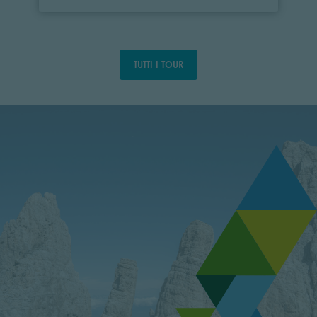
TUTTI I TOUR