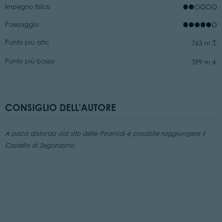
Impegno fisico
Paesaggio
Punto più alto
763 m
Punto più basso
599 m
CONSIGLIO DELL'AUTORE
A poca distanza dal sito delle Piramidi è possibile raggiungere il
Castello di Segonzano.