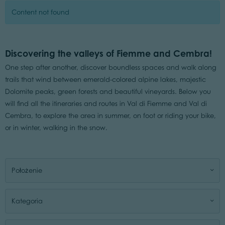
Content not found
Discovering the valleys of Fiemme and Cembra!
One step after another, discover boundless spaces and walk along
trails that wind between emerald-colored alpine lakes, majestic
Dolomite peaks, green forests and beautiful vineyards. Below you
will find all the itineraries and routes in Val di Fiemme and Val di
Cembra, to explore the area in summer, on foot or riding your bike,
or in winter, walking in the snow.
Położenie
Kategoria