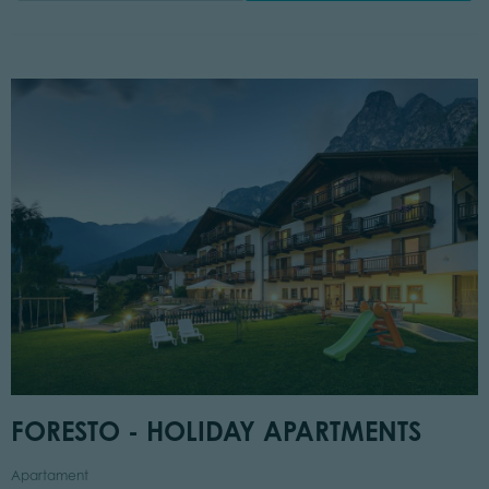
FORESTO - HOLIDAY APARTMENTS
Apartament