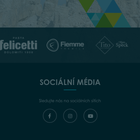
SOCIÁLNÍ MÉDIA
Sledujte nás na sociálních sítích