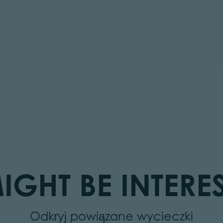
IGHT BE INTERES
Odkryj powiązane wycieczki