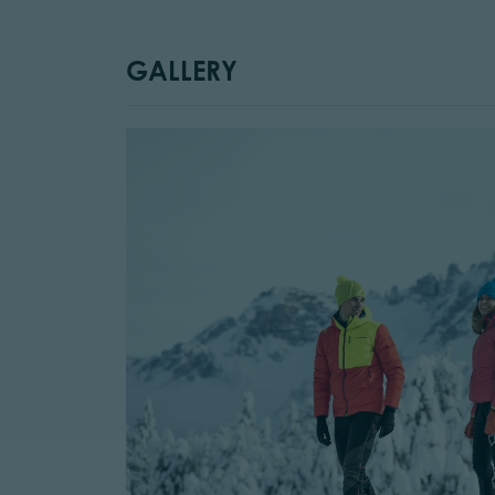
GALLERY