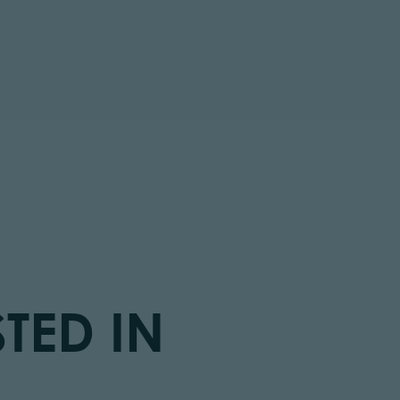
TED IN