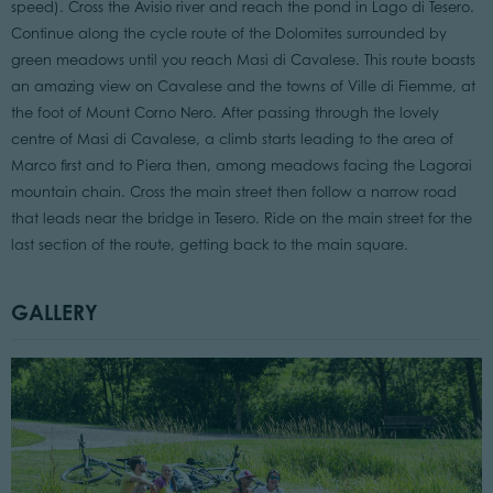
speed). Cross the Avisio river and reach the pond in Lago di Tesero.
Continue along the cycle route of the Dolomites surrounded by
green meadows until you reach Masi di Cavalese. This route boasts
an amazing view on Cavalese and the towns of Ville di Fiemme, at
the foot of Mount Corno Nero. After passing through the lovely
centre of Masi di Cavalese, a climb starts leading to the area of
Marco first and to Piera then, among meadows facing the Lagorai
mountain chain. Cross the main street then follow a narrow road
that leads near the bridge in Tesero. Ride on the main street for the
last section of the route, getting back to the main square.
GALLERY