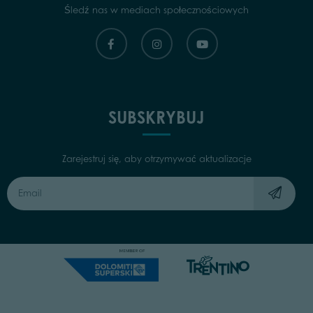
Śledź nas w mediach społecznościowych
SUBSKRYBUJ
Zarejestruj się, aby otrzymywać aktualizacje