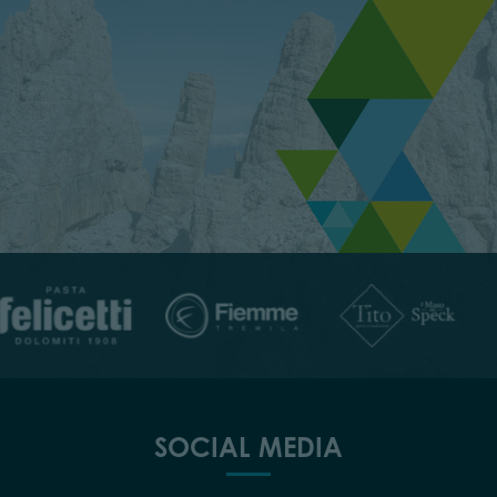
SOCIAL MEDIA